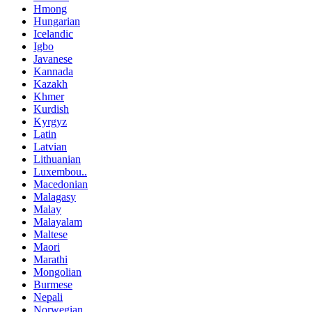
Hmong
Hungarian
Icelandic
Igbo
Javanese
Kannada
Kazakh
Khmer
Kurdish
Kyrgyz
Latin
Latvian
Lithuanian
Luxembou..
Macedonian
Malagasy
Malay
Malayalam
Maltese
Maori
Marathi
Mongolian
Burmese
Nepali
Norwegian