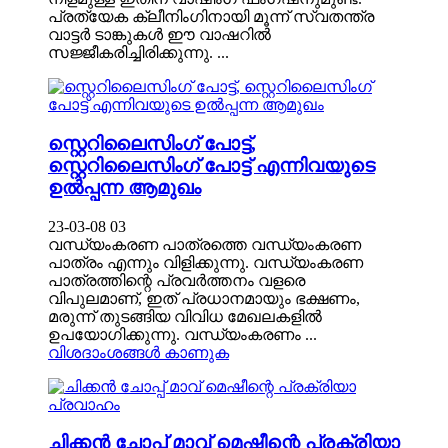
പ്രത്യേക ക്ലീനിംഗിനായി മൂന്ന് സ്വതന്ത്ര
വാട്ടർ ടാങ്കുകൾ ഈ വാഷറിൽ
സജ്ജീകരിച്ചിരിക്കുന്നു. ...
സ്റ്റെറിലൈസിംഗ് പോട്ട്,
സ്റ്റെറിലൈസിംഗ് പോട്ട് എന്നിവയുടെ
ഉൽപ്പന്ന ആമുഖം
23-03-08 03
വന്ധ്യംകരണ പാത്രത്തെ വന്ധ്യംകരണ
പാത്രം എന്നും വിളിക്കുന്നു. വന്ധ്യംകരണ
പാത്രത്തിന്റെ പ്രവർത്തനം വളരെ
വിപുലമാണ്, ഇത് പ്രധാനമായും ഭക്ഷണം,
മരുന്ന് തുടങ്ങിയ വിവിധ മേഖലകളിൽ
ഉപയോഗിക്കുന്നു. വന്ധ്യംകരണം ...
വിശദാംശങ്ങൾ കാണുക
ചിക്കൻ ചോപ്പ് മാവ് മെഷീന്റെ പ്രക്രിയാ