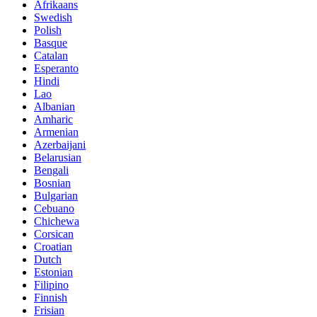
Afrikaans
Swedish
Polish
Basque
Catalan
Esperanto
Hindi
Lao
Albanian
Amharic
Armenian
Azerbaijani
Belarusian
Bengali
Bosnian
Bulgarian
Cebuano
Chichewa
Corsican
Croatian
Dutch
Estonian
Filipino
Finnish
Frisian