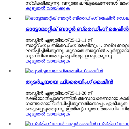
സ്വീകരിക്കുന്നു. വറുത്ത ലഘുഭക്ഷണങ്ങൾ, മാം
കൂടുതൽ വായിക്കുക
ഓട്ടോമാറ്റിക് ബാറ്റർ ബ്രെഡിംഗ് മെഷ
അഡ്മിൻ എഴുതിയത് 25-12-11 ന്
ബാറ്ററിംഗും ബ്രെഡിംഗ് മെഷീനും 1. നല്ല ബാറ്റർ
ഘടിപ്പിച്ചിരിക്കുന്നു, കൂടാതെ ബാറ്ററിൽ പൂർണ്ണ
ഗുണനിലവാരവും രുചിയും ഉറപ്പാക്കുന്നു...
കൂടുതൽ വായിക്കുക
തുടർച്ചയായ ഫ്രൈയിംഗ് മെഷീൻ
അഡ്മിൻ എഴുതിയത് 25-11-20 ന്
ഭക്ഷ്യോൽപ്പാദനത്തിൽ അസാധാരണമായ കാര്യ
ഗണ്യമായി വർദ്ധിപ്പിക്കുന്നതിനൊപ്പം ഏകീകൃത
മെച്ചപ്പെടുത്തുന്നു. ഇതിന്റെ നൂതന താപനില 
കൂടുതൽ വായിക്കുക