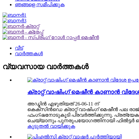
ഞങ്ങളെ സമീപിക്കുക
വീട്
വാർത്തകൾ
വ്യവസായ വാർത്തകൾ
ക്രാറ്റ് വാഷിംഗ് മെഷീൻ കാണാൻ വിദേശ
അഡ്മിൻ എഴുതിയത് 26-06-11 ന്
കെക്സിൻഡെ ക്രാറ്റ് വാഷിംഗ് മെഷീൻ പല രാജ്യ
ഫംഗ്ഷനോടുകൂടി പ്രവർത്തിക്കുന്നു. പ്രത്യേക 
ചെയ്യാനും പുനരുപയോഗത്തിനായി ഫിൽട്ടർ ചെയ്യ
കൂടുതൽ വായിക്കുക