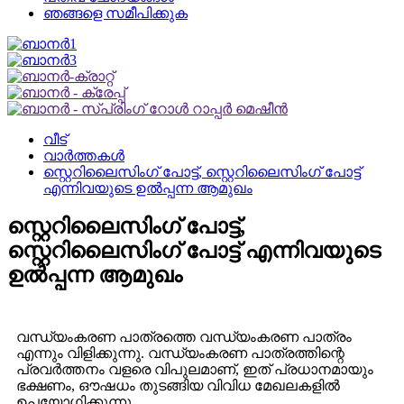
ഞങ്ങളെ സമീപിക്കുക
വീട്
വാർത്തകൾ
സ്റ്റെറിലൈസിംഗ് പോട്ട്, സ്റ്റെറിലൈസിംഗ് പോട്ട്
എന്നിവയുടെ ഉൽപ്പന്ന ആമുഖം
സ്റ്റെറിലൈസിംഗ് പോട്ട്,
സ്റ്റെറിലൈസിംഗ് പോട്ട് എന്നിവയുടെ
ഉൽപ്പന്ന ആമുഖം
വന്ധ്യംകരണ പാത്രത്തെ വന്ധ്യംകരണ പാത്രം
എന്നും വിളിക്കുന്നു. വന്ധ്യംകരണ പാത്രത്തിന്റെ
പ്രവർത്തനം വളരെ വിപുലമാണ്, ഇത് പ്രധാനമായും
ഭക്ഷണം, ഔഷധം തുടങ്ങിയ വിവിധ മേഖലകളിൽ
ഉപയോഗിക്കുന്നു.