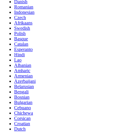
Danish
Romanian
Indonesian
Czech
Afrikaans
Swedish
Polish
Basque
Catalan
Esperanto
Hindi
Lao
Albanian
Amharic
Armenian
Azerbaijani
Belarusian
Bengali
Bosnian
Bulgarian
Cebuano
Chichewa
Corsican
Croatian
Dutch