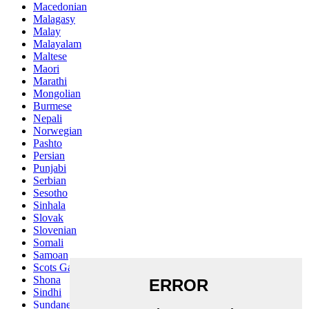
Macedonian
Malagasy
Malay
Malayalam
Maltese
Maori
Marathi
Mongolian
Burmese
Nepali
Norwegian
Pashto
Persian
Punjabi
Serbian
Sesotho
Sinhala
Slovak
Slovenian
Somali
Samoan
Scots Gaelic
Shona
Sindhi
Sundanese