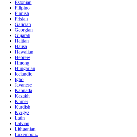
Estonian
Filipino
Finnish
Frisian
Galician
Georgian
Gujarati
Haitian
Hausa
Hawaiian
Hebrew
Hmong
Hungarian
Icelandic
Igbo
Javanese
Kannada
Kazakh
Khmer
Kurdish
Kyrgyz
Latin
Latvian
Lithuanian
Luxembou..